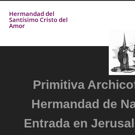
Hermandad del
Santísimo Cristo del
Amor
Primitiva Archicof
Hermandad de Na
Entrada en Jerusal