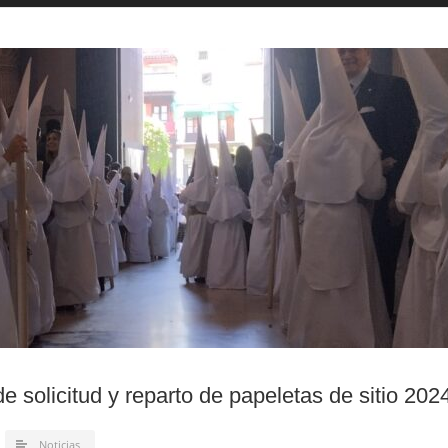
e solicitud y reparto de papeletas de sitio 202
Noticias