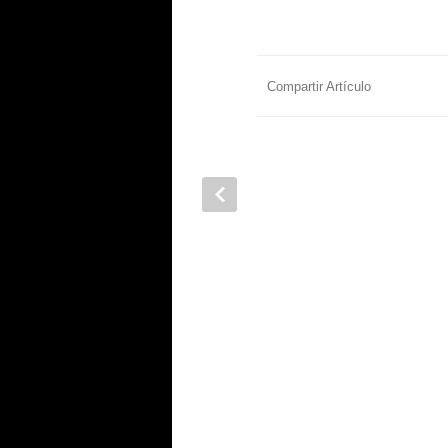
Compartir Artículo