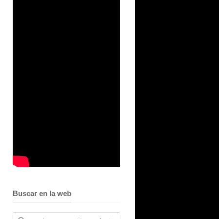
Buscar en la web