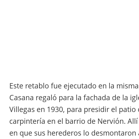
Este retablo fue ejecutado en la mism
Casana regaló para la fachada de la igl
Villegas en 1930, para presidir el patio 
carpintería en el barrio de Nervión. Al
en que sus herederos lo desmontaron al