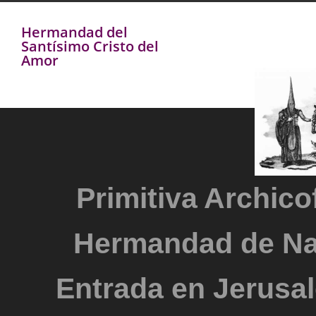
Hermandad del
Santísimo Cristo del
Amor
Primitiva Archicof
Hermandad de Na
Entrada en Jerusal