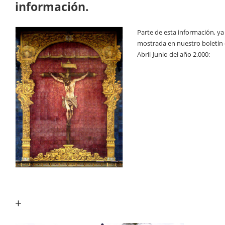
información.
Parte de esta información, ya
mostrada en nuestro boletín
Abril-Junio del año 2.000:
+