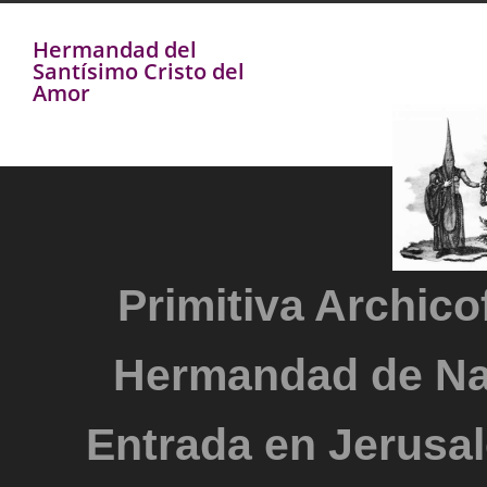
Hermandad del
Santísimo Cristo del
Amor
Primitiva Archicof
Hermandad de Na
Entrada en Jerusal