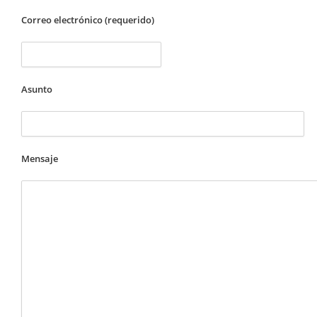
Correo electrónico (requerido)
Asunto
Mensaje