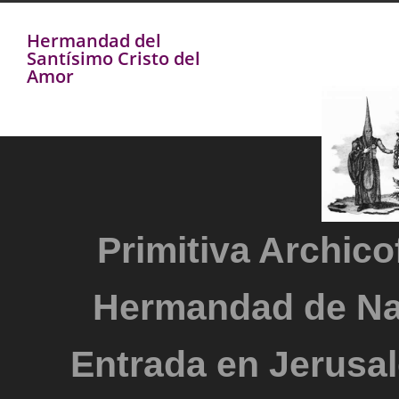
Hermandad del
Santísimo Cristo del
Amor
Primitiva Archicof
Hermandad de Na
Entrada en Jerusal