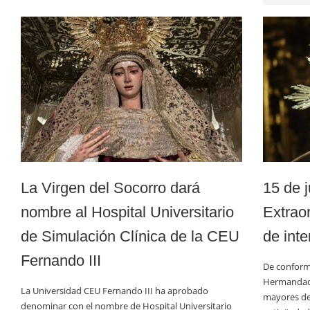
La Virgen del Socorro dará
15 de 
nombre al Hospital Universitario
Extraor
de Simulación Clínica de la CEU
de inte
Fernando III
De conform
Hermandad,
La Universidad CEU Fernando III ha aprobado
mayores de
denominar con el nombre de Hospital Universitario