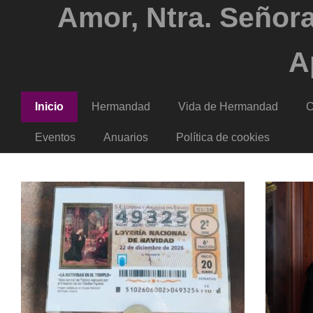
Amor, Ntra. Señora
A
Inicio
Hermandad
Vida de Hermandad
C
Eventos
Anuarios
Política de cookies