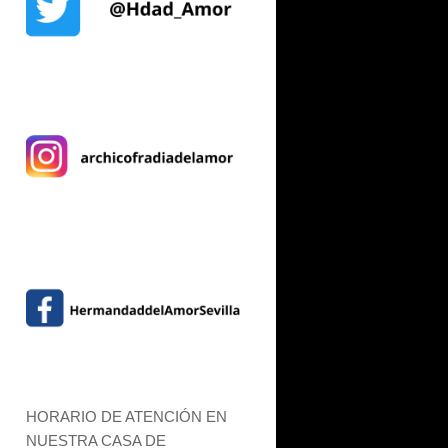
HORARIO DE ATENCIÓN EN
NUESTRA CASA DE