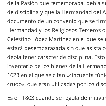
de la Pasión que rememoraba, debía s
de disciplina y que la Hermandad del Am
documento de un convenio que se firm
Hermandad y los Religiosos Terceros d
Celestino López Martínez en el que se 
estará desembarazada sin que asista o
debía tener carácter de disciplina. Est
inventario de los bienes de la Herman
1623 en el que se citan
«cincuenta túni
crudo
«, que eran utilizadas por los disc
Es en 1803 cuando se regula definitiva