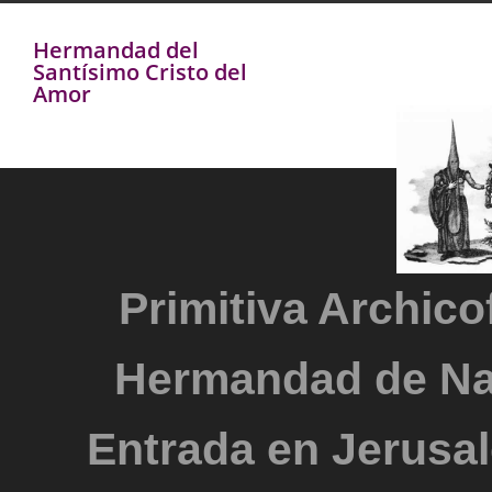
Hermandad del
Santísimo Cristo del
Amor
Primitiva Archicof
Hermandad de Na
Entrada en Jerusal