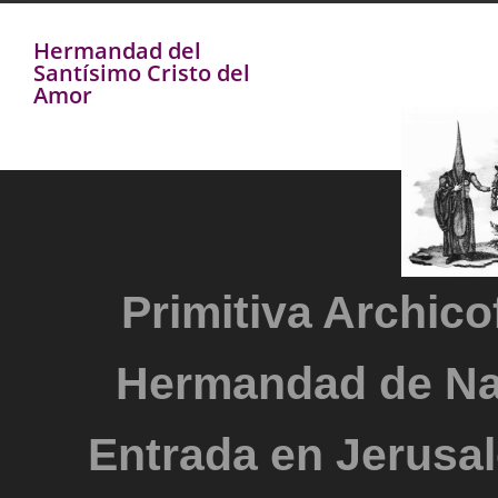
Hermandad del
Santísimo Cristo del
Amor
Primitiva Archicof
Hermandad de Na
Entrada en Jerusal