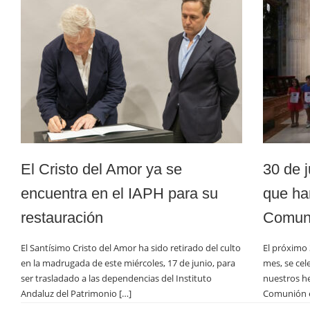
El Cristo del Amor ya se
30 de j
encuentra en el IAPH para su
que ha
restauración
Comun
El Santísimo Cristo del Amor ha sido retirado del culto
El próximo 
en la madrugada de este miércoles, 17 de junio, para
mes, se cel
ser trasladado a las dependencias del Instituto
nuestros h
Andaluz del Patrimonio […]
Comunión e