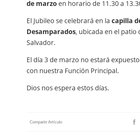
de marzo
en horario de 11.30 a 13.3
El Jubileo se celebrará en la
capilla d
Desamparados
, ubicada en el patio 
Salvador.
El día 3 de marzo no estará expuesto 
con nuestra Función Principal.
Dios nos espera estos días.
Compartir Artículo