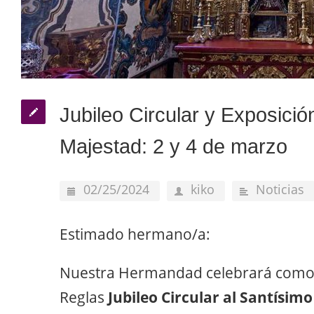
Jubileo Circular y Exposició
Majestad: 2 y 4 de marzo
02/25/2024
kiko
Noticias
Estimado hermano/a:
Nuestra Hermandad celebrará como 
Reglas
Jubileo Circular al Santísi