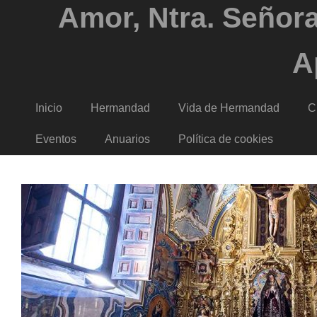
Amor, Ntra. Señora
A
Inicio
Hermandad
Vida de Hermandad
C
Eventos
Anuarios
Política de cookies