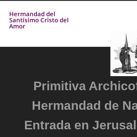
Hermandad del
Santísimo Cristo del
Amor
Primitiva Archicof
Hermandad de Na
Entrada en Jerusal