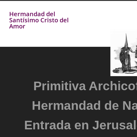
Hermandad del
Santísimo Cristo del
Amor
Primitiva Archicof
Hermandad de Na
Entrada en Jerusal