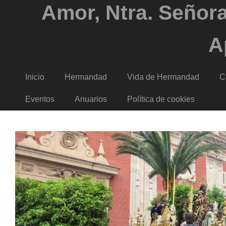
Amor, Ntra. Señora
A
Inicio
Hermandad
Vida de Hermandad
C
Eventos
Anuarios
Política de cookies