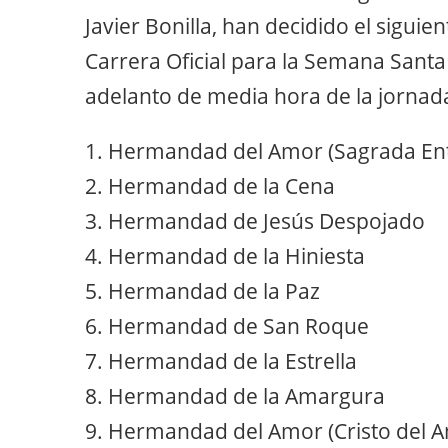
Javier Bonilla, han decidido el siguie
Carrera Oficial para la Semana Santa
adelanto de media hora de la jornad
1. Hermandad del Amor (Sagrada Ent
2. Hermandad de la Cena
3. Hermandad de Jesús Despojado
4. Hermandad de la Hiniesta
5. Hermandad de la Paz
6. Hermandad de San Roque
7. Hermandad de la Estrella
8. Hermandad de la Amargura
9. Hermandad del Amor (Cristo del A