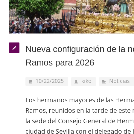
Nueva configuración de la 
Ramos para 2026
10/22/2025
kiko
Noticias
Los hermanos mayores de las Herm
Ramos, reunidos en la tarde de este 
la sede del Consejo General de Herm
ciudad de Sevilla con el delegado de 