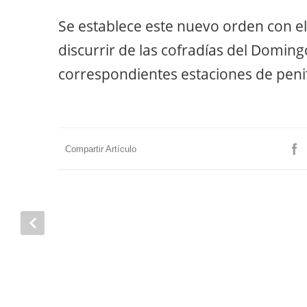
Se establece este nuevo orden con el 
discurrir de las cofradías del Domin
correspondientes estaciones de peni
Compartir Artículo