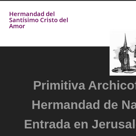
Hermandad del
Santísimo Cristo del
Amor
Primitiva Archicof
Hermandad de Na
Entrada en Jerusal