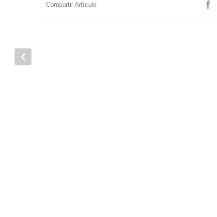
Compartir Artículo