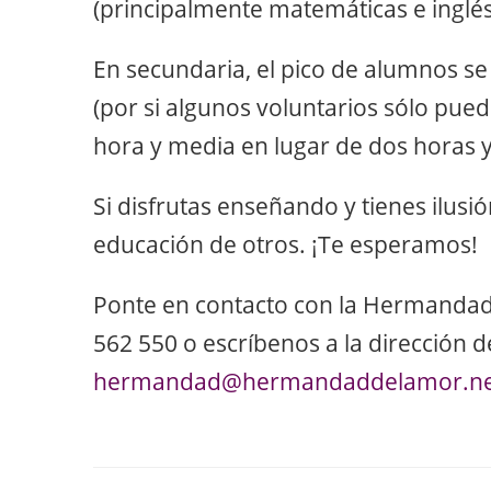
(principalmente matemáticas e inglés
En secundaria, el pico de alumnos se
(por si algunos voluntarios sólo p
hora y media en lugar de dos horas 
Si disfrutas enseñando y tienes ilusió
educación de otros. ¡Te esperamos!
Ponte en contacto con la Hermandad 
562 550 o escríbenos a la dirección 
hermandad@hermandaddelamor.ne