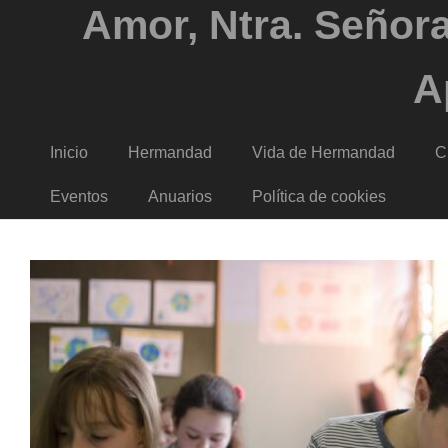
Amor, Ntra. Señora
A
Inicio
Hermandad
Vida de Hermandad
C
Eventos
Anuarios
Política de cookies