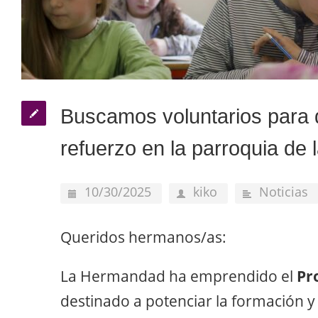
Buscamos voluntarios para 
refuerzo en la parroquia de 
10/30/2025
kiko
Noticias
Queridos hermanos/as:
La Hermandad ha emprendido el
Pr
destinado a potenciar la formación y 