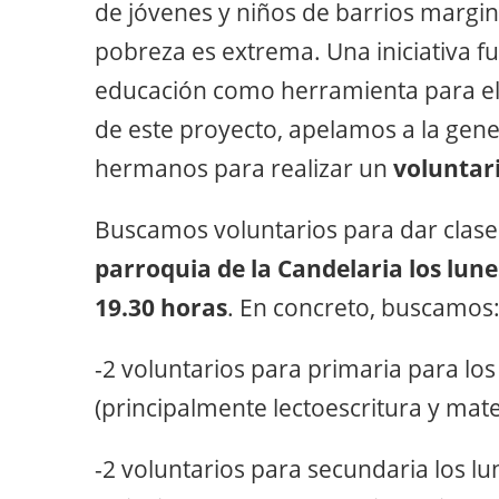
de jóvenes y niños de barrios margin
pobreza es extrema. Una iniciativa 
educación como herramienta para el
de este proyecto, apelamos a la gen
hermanos para realizar un
voluntar
Buscamos voluntarios para dar clases
parroquia de la Candelaria los lune
19.30 horas
. En concreto, buscamos
-2 voluntarios para primaria para los
(principalmente lectoescritura y mat
-2 voluntarios para secundaria los lu