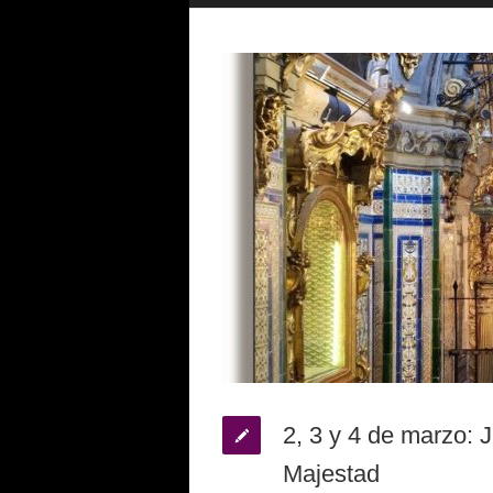
2, 3 y 4 de marzo: 
Majestad