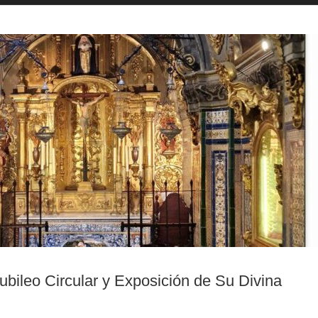
Jubileo Circular y Exposición de Su Divina