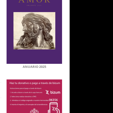
ANUARIO 2025