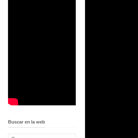
Buscar en la web