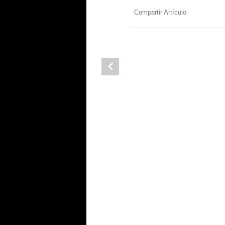
Compartir Artículo