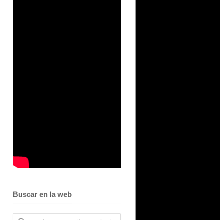
Buscar en la web