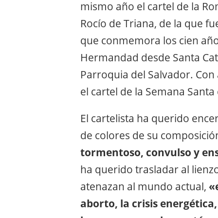
mismo año el cartel de la R
Rocío de Triana, de la que f
que conmemora los cien años
Hermandad desde Santa Cata
Parroquia del Salvador. Con 
el cartel de la Semana Sant
El cartelista ha querido ence
de colores de su composició
tormentoso, convulso y e
ha querido trasladar al lien
atenazan al mundo actual,
«
aborto, la crisis energética