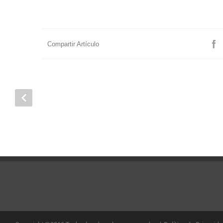
Compartir Artículo