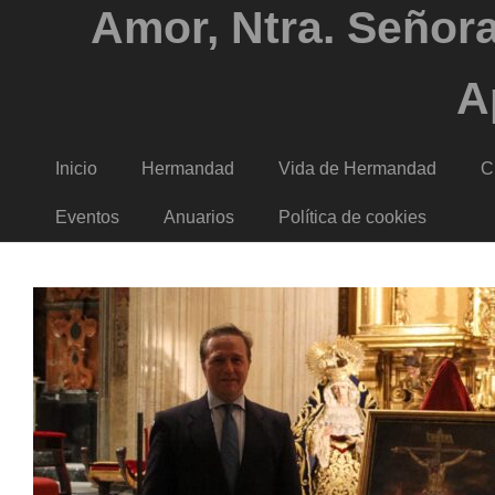
Amor, Ntra. Señora
A
Inicio
Hermandad
Vida de Hermandad
C
Eventos
Anuarios
Política de cookies