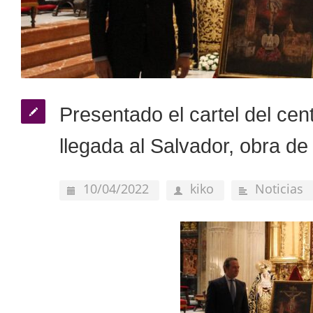
Presentado el cartel del cen
llegada al Salvador, obra d
10/04/2022
kiko
Noticias