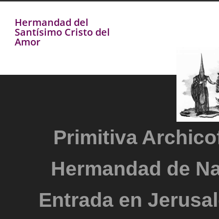
Hermandad del
Santísimo Cristo del
Amor
Primitiva Archicof
Hermandad de Na
Entrada en Jerusal