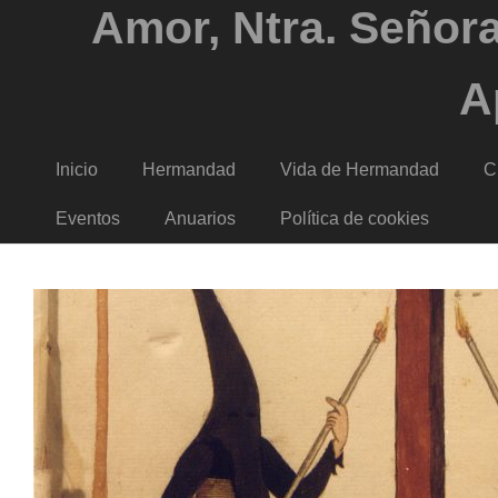
Amor, Ntra. Señora
A
Inicio
Hermandad
Vida de Hermandad
C
Eventos
Anuarios
Política de cookies