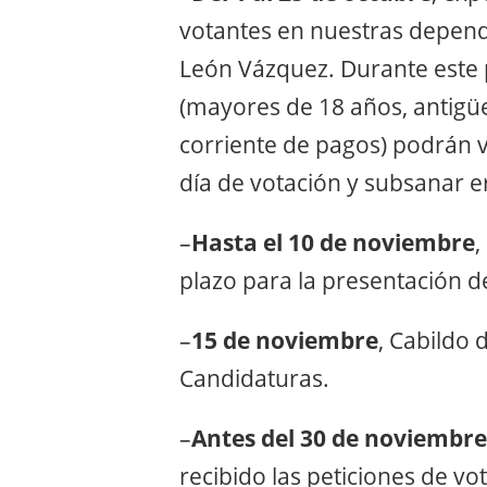
votantes en nuestras depend
León Vázquez. Durante este
(mayores de 18 años, antigü
corriente de pagos) podrán ve
día de votación y subsanar er
–
Hasta el 10 de noviembre
,
plazo para la presentación d
–
15 de noviembre
, Cabildo
Candidaturas.
–
Antes del 30 de noviembre
recibido las peticiones de v