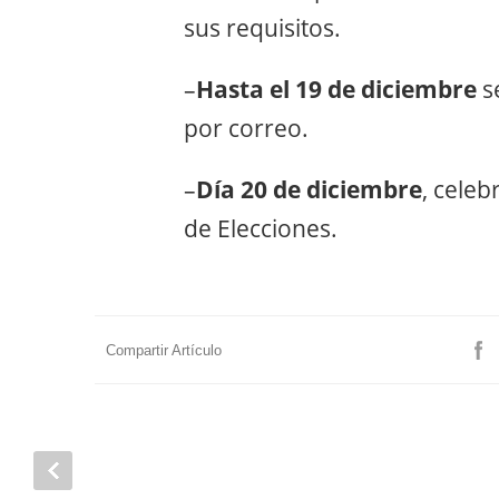
sus requisitos.
–
Hasta el 19 de diciembre
s
por correo.
–
Día 20 de diciembre
, celeb
de Elecciones.
Compartir Artículo