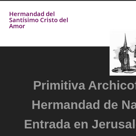
Hermandad del
Santísimo Cristo del
Amor
Primitiva Archicof
Hermandad de Na
Entrada en Jerusal