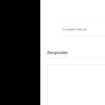
Compartir Artículo
Responder