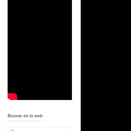
Buscar en la web