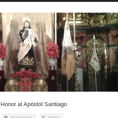
Honor al Apóstol Santiago
Sin Comentarios
Noticias