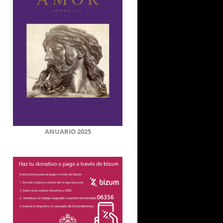
ANUARIO 2025