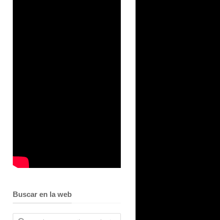
Buscar en la web