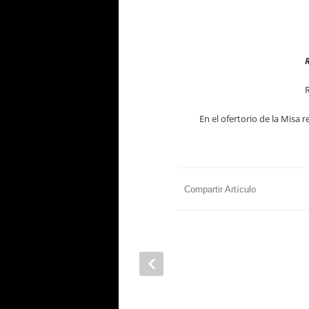
R
En el ofertorio de la Misa 
Compartir Artículo