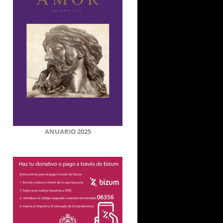
ANUARIO 2025