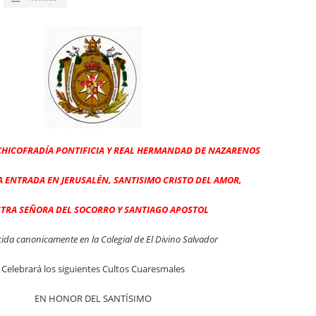
RCHICOFRADÍA PONTIFICIA Y REAL HERMANDAD DE NAZARENOS
 ENTRADA EN JERUSALÉN, SANTISIMO CRISTO DEL AMOR,
TRA SEÑORA DEL SOCORRO Y SANTIAGO APOSTOL
cida canonicamente en la Colegial de El Divino Salvador
Celebrará los siguientes Cultos Cuaresmales
EN HONOR DEL SANTÍSIMO