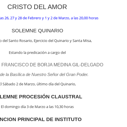
CRISTO DEL AMOR
as 26, 27 y 28 de Febrero y 1 y 2 de Marzo, a las 20,00 horas
SOLEMNE QUINARIO
o del Santo Rosario, Ejercicio del Quinario y Santa Misa,
Estando la predicación a cargo del
D. FRANCISCO DE BORJA MEDINA GIL-DELGADO
de la Basílica de Nuestro Señor del Gran Poder.
El Sábado 2 de Marzo, último día del Quinario,
LEMNE PROCESIÓN CLAUSTRAL
El domingo día 3 de Marzo a las 10,30 horas
NCION PRINCIPAL DE INSTITUTO