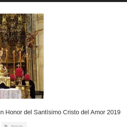
n Honor del Santísimo Cristo del Amor 2019
Noticias