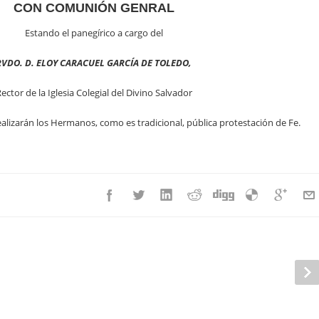
CON COMUNIÓN GENRAL
Estando el panegírico a cargo del
RVDO. D. ELOY CARACUEL GARCÍA DE TOLEDO,
ector de la Iglesia Colegial del Divino Salvador
realizarán los Hermanos, como es tradicional, pública protestación de Fe.