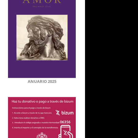
ANUARIO 2025