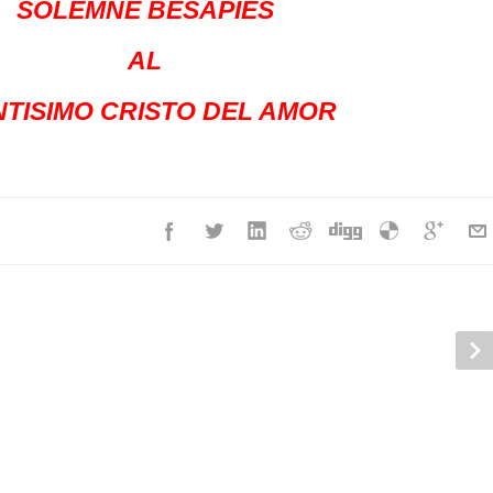
SOLEMNE BESAPIÉS
AL
TISIMO CRISTO DEL AMOR