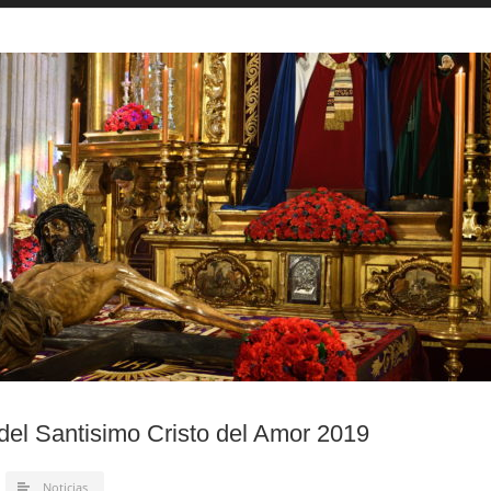
el Santisimo Cristo del Amor 2019
Noticias