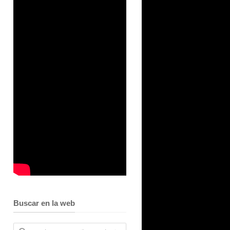
Buscar en la web