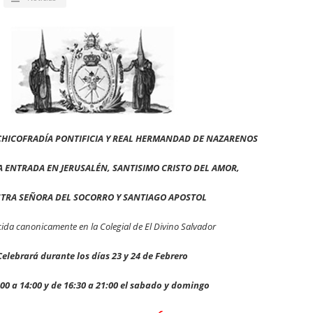
RCHICOFRADÍA PONTIFICIA Y REAL HERMANDAD DE NAZARENOS
 ENTRADA EN JERUSALÉN, SANTISIMO CRISTO DEL AMOR,
TRA SEÑORA DEL SOCORRO Y SANTIAGO APOSTOL
cida canonicamente en la Colegial de El Divino Salvador
Celebrará durante los días 23 y 24 de Febrero
:00 a 14:00 y de 16:30 a 21:00 el sabado y domingo