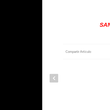
SAN
Compartir Artículo