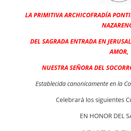
LA PRIMITIVA ARCHICOFRADÍA PONTI
NAZAREN
DEL SAGRADA ENTRADA EN JERUSAL
AMOR,
NUESTRA SEÑORA DEL SOCORR
Establecida canonicamente en la Col
Celebrará los siguientes 
EN HONOR DEL S