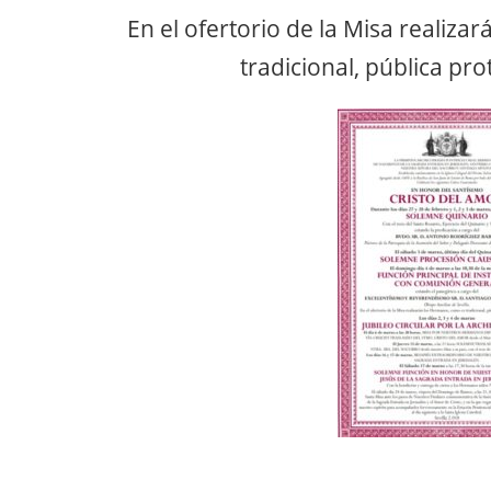
En el ofertorio de la Misa realiz
tradicional, pública pro