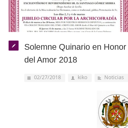
Solemne Quinario en Honor 
del Amor 2018
02/27/2018
kiko
Noticias