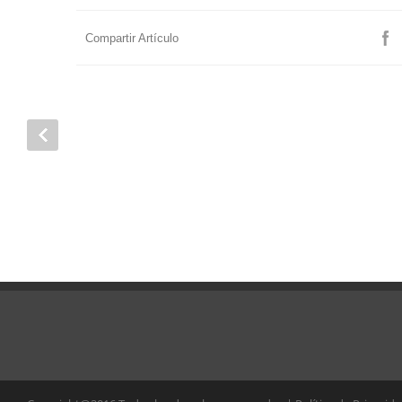
Compartir Artículo