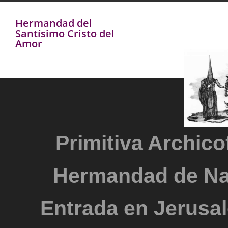
Hermandad del
Santísimo Cristo del
Amor
Primitiva Archicof
Hermandad de Na
Entrada en Jerusal