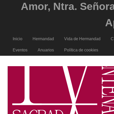
Amor, Ntra. Señora
A
Inicio
Hermandad
Vida de Hermandad
C
Eventos
Anuarios
Política de cookies