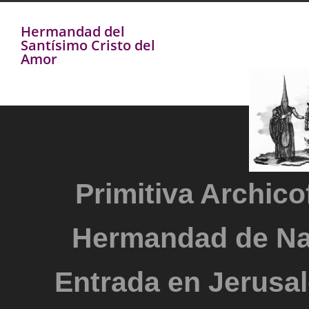
Hermandad del
Santísimo Cristo del
Amor
Primitiva Archicof
Hermandad de Na
Entrada en Jerusal