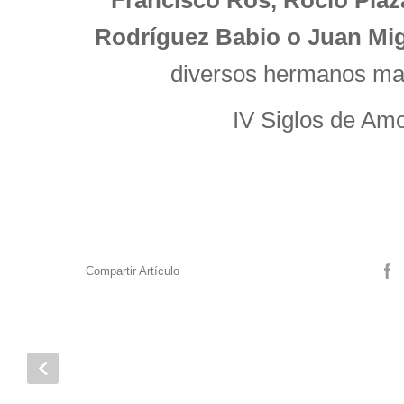
Francisco Ros, Rocío Plaz
Rodríguez Babio o Juan Mi
diversos hermanos ma
IV Siglos de Amor
Compartir Artículo