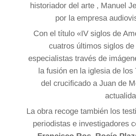
historiador del arte , Manuel 
por la empresa audiovi
Con el título «IV siglos de Amo
cuatros últimos siglos d
especialistas través de imáge
la fusión en la iglesia de lo
del crucificado a Juan de 
actualida
La obra recoge también los test
periodistas e investigadores