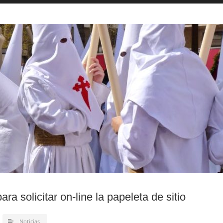
ara solicitar on-line la papeleta de sitio
Noticias