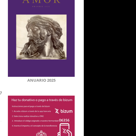
ANUARIO 2025
7