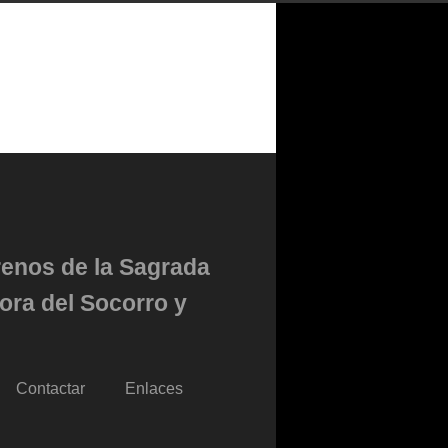
renos de la Sagrada
ora del Socorro y
Contactar
Enlaces