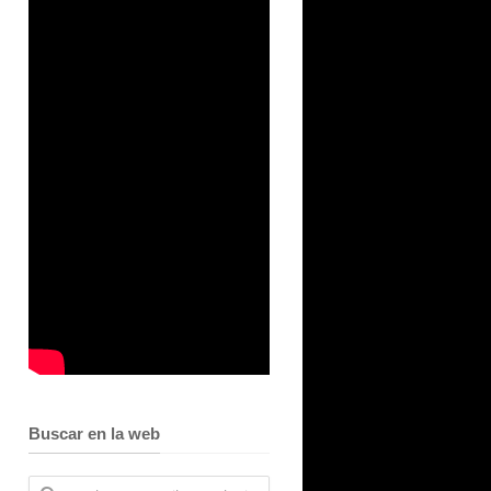
Buscar en la web