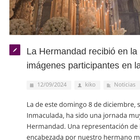
La Hermandad recibió en la 
imágenes participantes en 
12/09/2024
kiko
Noticias
La de este domingo 8 de diciembre, 
Inmaculada, ha sido una jornada muy
Hermandad. Una representación de l
encabezada por nuestro hermano ma