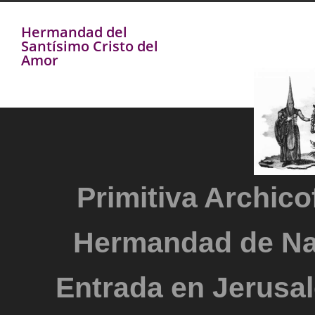
Hermandad del
Santísimo Cristo del
Amor
Primitiva Archicof
Hermandad de Na
Entrada en Jerusal