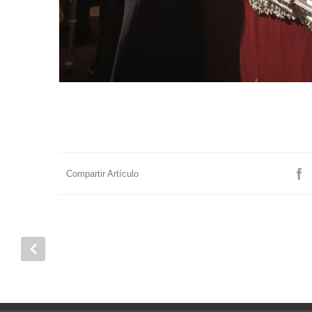
Compartir Artículo