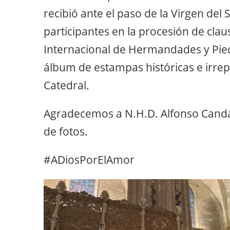
recibió ante el paso de la Virgen del
participantes en la procesión de clau
Internacional de Hermandades y Pie
álbum de estampas históricas e irrepet
Catedral.
Agradecemos a N.H.D. Alfonso Candau
de fotos.
#ADiosPorElAmor