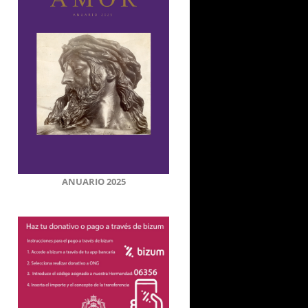
ANUARIO 2025