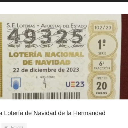
la Lotería de Navidad de la Hermandad
Noticias