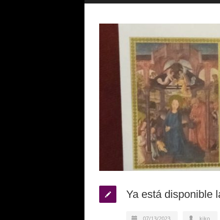
Ya está disponible 
07/13/2023
kiko