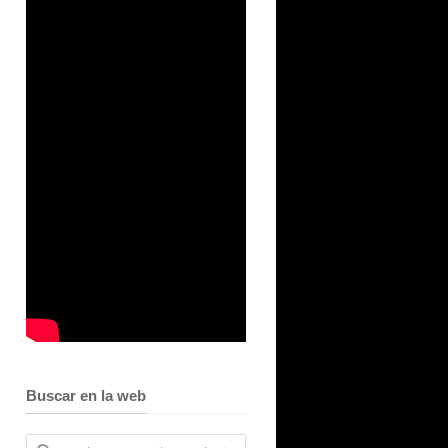
Buscar en la web