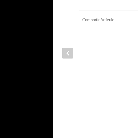
Compartir Artículo