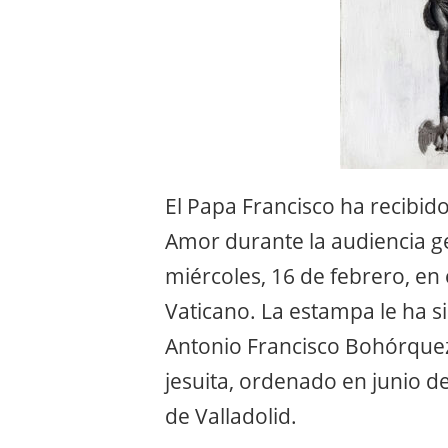
El Papa Francisco ha recibid
Amor durante la audiencia g
miércoles, 16 de febrero, en e
Vaticano. La estampa le ha s
Antonio Francisco Bohórque
jesuita, ordenado en junio d
de Valladolid.