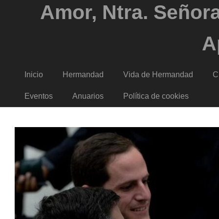
Amor, Ntra. Señora
A
Inicio
Hermandad
Vida de Hermandad
C
Eventos
Anuarios
Política de cookies