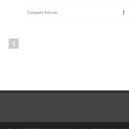
Compartir Artículo