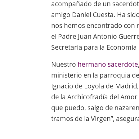
acompañado de un sacerdote
amigo Daniel Cuesta. Ha sido
nos hemos encontrado con n
el Padre Juan Antonio Guerre
Secretaría para la Economía 
Nuestro
hermano sacerdote
ministerio en la parroquia de
Ignacio de Loyola de Madrid
de la Archicofradía del Amor
que puedo, salgo de nazareno
tramos de la Virgen”, asegur