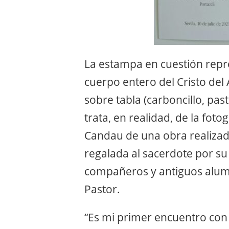
La estampa en cuestión rep
cuerpo entero del Cristo del
sobre tabla (carboncillo, paste
trata, en realidad, de la fot
Candau de una obra realizad
regalada al sacerdote por s
compañeros y antiguos alum
Pastor.
“Es mi primer encuentro con 