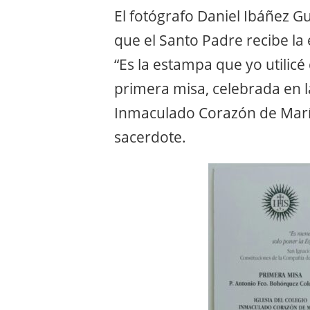
El fotógrafo Daniel Ibáñez G
que el Santo Padre recibe la
“Es la estampa que yo utilic
primera misa, celebrada en la
Inmaculado Corazón de María-
sacerdote.