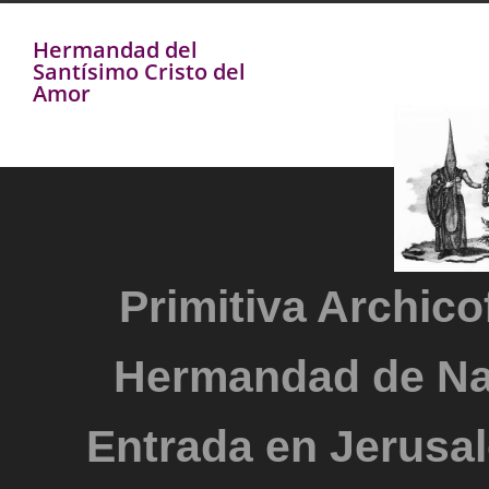
Hermandad del
Santísimo Cristo del
Amor
Primitiva Archicof
Hermandad de Na
Entrada en Jerusal