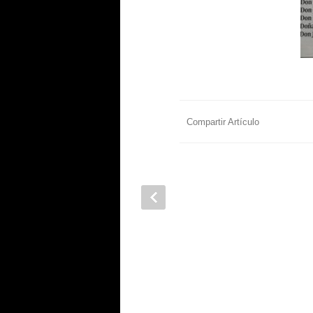
Compartir Artículo