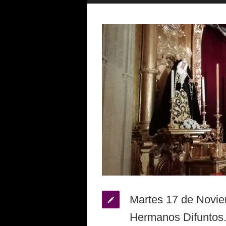
Martes 17 de Novie
Hermanos Difuntos