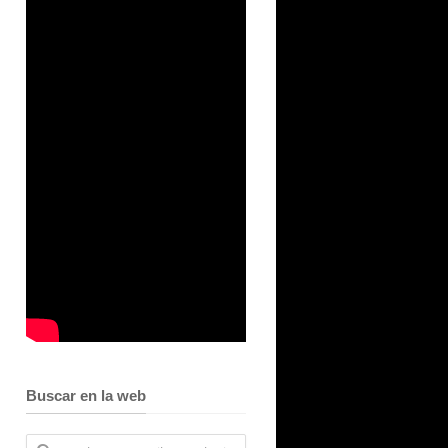
Buscar en la web