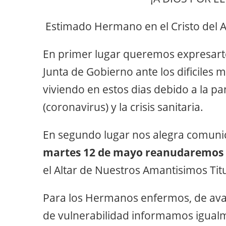
Estimado Hermano en el Cristo del 
En primer lugar queremos expresarte
Junta de Gobierno ante los dificile
viviendo en estos dias debido a la 
(coronavirus) y la crisis sanitaria.
En segundo lugar nos alegra comunic
martes 12 de mayo reanudaremos 
el Altar de Nuestros Amantisimos Tit
Para los Hermanos enfermos, de ava
de vulnerabilidad informamos igual