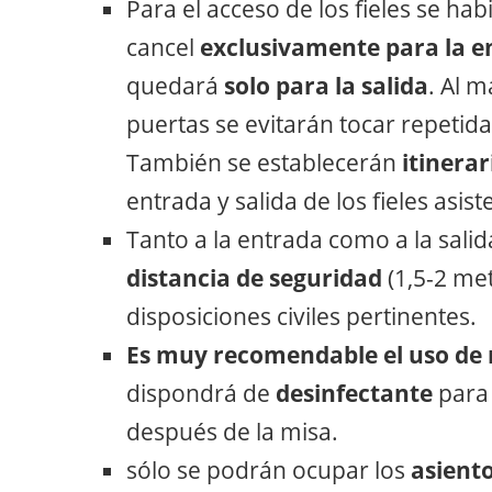
Para el acceso de los fieles se hab
cancel
exclusivamente para la 
quedará
solo para la salida
. Al 
puertas se evitarán tocar repeti
También se establecerán
itinerar
entrada y salida de los fieles asist
Tanto a la entrada como a la sali
distancia de seguridad
(1,5-2 me
disposiciones civiles pertinentes.
Es muy recomendable el uso de 
dispondrá de
desinfectante
para 
después de la misa.
sólo se podrán ocupar los
asient