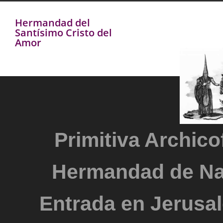
Hermandad del
Santísimo Cristo del
Amor
Primitiva Archicof
Hermandad de Na
Entrada en Jerusal