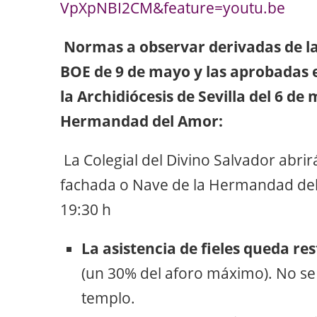
VpXpNBI2CM&feature=youtu.be
Normas a observar derivadas de l
BOE de 9 de mayo y las aprobadas e
la Archidiócesis de Sevilla del 6 de
Hermandad del Amor:
La Colegial del Divino Salvador abrirá
fachada o Nave de la Hermandad del A
19:30 h
La asistencia de fieles queda res
(un 30% del aforo máximo). No se
templo.