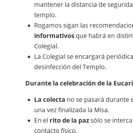
mantener la distancia de seguridad
templo.
Rogamos sigan las recomendacio
informativos
que habrá en distint
Colegial.
La Colegial se encargará periódic
desinfección del Templo.
Durante la celebración de la Eucari
La colecta
no se pasará durante el
una vez finalizada la Misa.
En el
rito de la paz
sólo se interca
contacto físico.