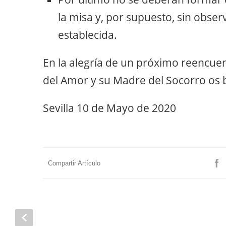
la misa y, por supuesto, sin obser
establecida.
En la alegría de un próximo reencuen
del Amor y su Madre del Socorro os
Sevilla 10 de Mayo de 2020
Compartir Artículo