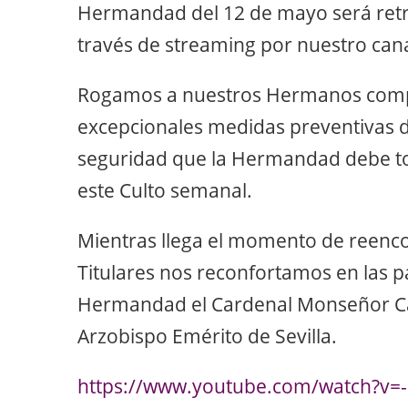
Hermandad del 12 de mayo será retr
través de streaming por nuestro cana
Rogamos a nuestros Hermanos comp
excepcionales medidas preventivas de
seguridad que la Hermandad debe to
este Culto semanal.
Mientras llega el momento de reenc
Titulares nos reconfortamos en las p
Hermandad el Cardenal Monseñor Car
Arzobispo Emérito de Sevilla.
https://www.youtube.com/watch?v=-