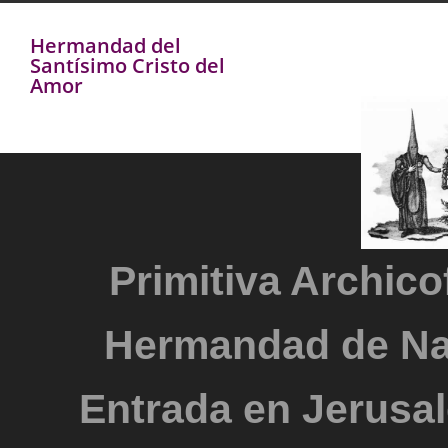
Hermandad del
Santísimo Cristo del
Amor
Primitiva Archicof
Hermandad de Na
Entrada en Jerusal