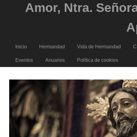
Amor, Ntra. Señora
A
Inicio
Hermandad
Vida de Hermandad
C
Eventos
Anuarios
Política de cookies