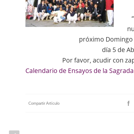
nu
próximo Domingo 
día 5 de Abr
Por favor, acudir con zap
Calendario de Ensayos de la Sagrada
Compartir Artículo