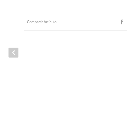
Compartir Artículo