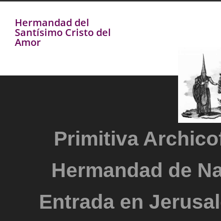
Hermandad del
Santísimo Cristo del
Amor
Primitiva Archicof
Hermandad de Na
Entrada en Jerusal