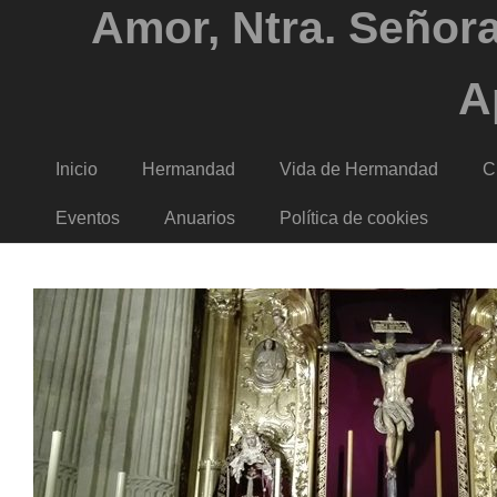
Amor, Ntra. Señora
A
Inicio
Hermandad
Vida de Hermandad
C
Eventos
Anuarios
Política de cookies