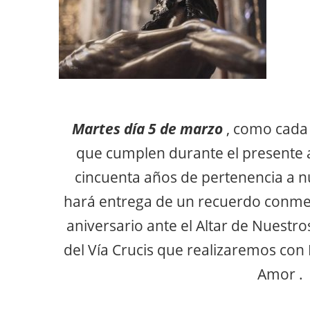
Martes día 5 de marzo
, como cada
que cumplen durante el presente a
cincuenta años de pertenencia a nu
hará entrega de un recuerdo conme
aniversario ante el Altar de Nuestros
del Vía Crucis que realizaremos con 
Amor .