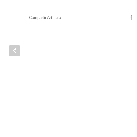
Compartir Artículo