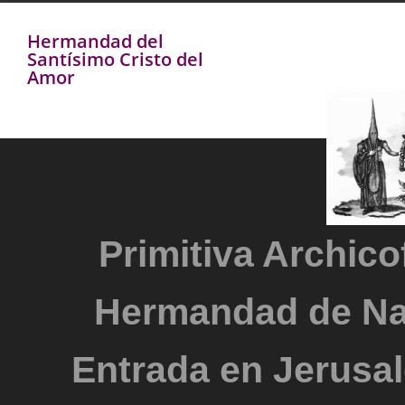
Hermandad del
Santísimo Cristo del
Amor
Primitiva Archicof
Hermandad de Na
Entrada en Jerusal