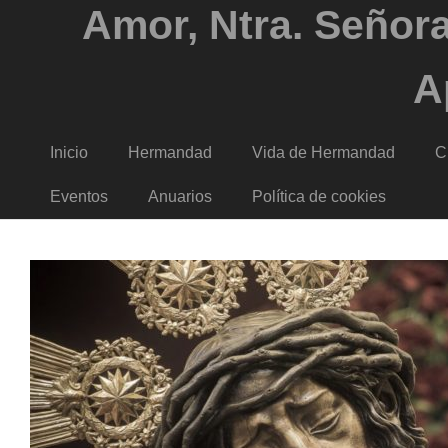
Amor, Ntra. Señora
A
Inicio
Hermandad
Vida de Hermandad
C
Eventos
Anuarios
Política de cookies