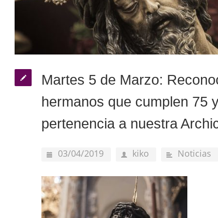
Martes 5 de Marzo: Reconoc
hermanos que cumplen 75 y
pertenencia a nuestra Archi
03/04/2019
kiko
Noticias