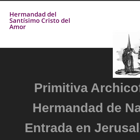
Hermandad del
Santísimo Cristo del
Amor
Primitiva Archicof
Hermandad de Na
Entrada en Jerusal