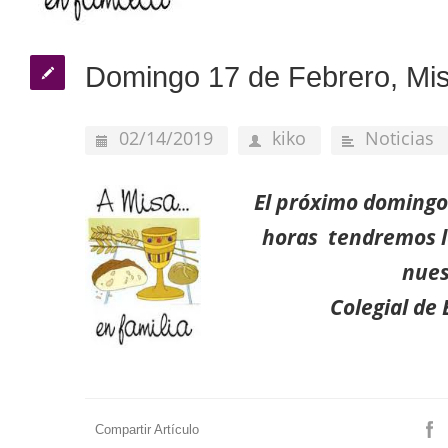
Domingo 17 de Febrero, Mis
02/14/2019
kiko
Noticias
El próximo domingo 
horas tendremos la
nues
Colegial de 
Compartir Artículo