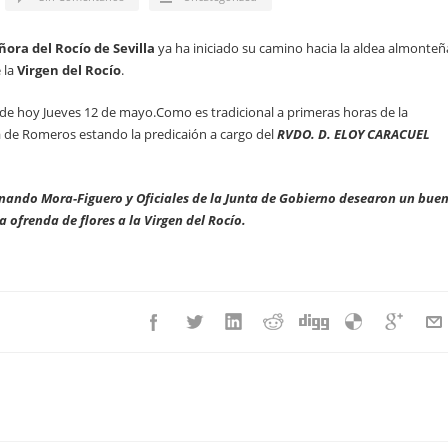
ra del Rocío de Sevilla
ya ha iniciado su camino hacia la aldea almonteñ
 la
Virgen del Rocío
.
de hoy Jueves 12 de mayo.Como es tradicional a primeras horas de la
 de Romeros estando la predicaión a cargo del
RVDO. D. ELOY CARACUEL
ando Mora-Figuero y Oficiales de la Junta de Gobierno desearon un bue
 ofrenda de flores a la Virgen del Rocío.