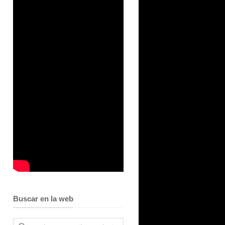
Buscar en la web