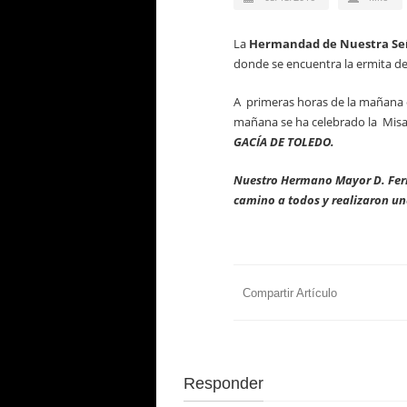
La
Hermandad de Nuestra Seño
donde se encuentra la ermita de
A primeras horas de la mañana 
mañana se ha celebrado la Misa
GACÍA DE TOLEDO.
Nuestro
Hermano Mayor D. Fern
camino a todos y realizaron una
Compartir Artículo
Responder