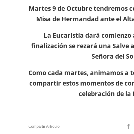
Martes
9 de Octubre tendremos 
Misa de Hermandad ante el Alta
La Eucaristía dará comienzo a
finalización se rezará una Salve
Señora del So
Como cada martes, animamos a t
compartir estos momentos de conf
celebración de la 
Compartir Artículo