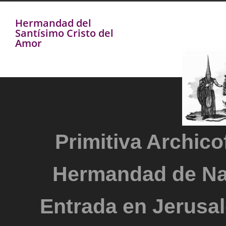
Hermandad del
Santísimo Cristo del
Amor
Primitiva Archicof
Hermandad de Na
Entrada en Jerusal