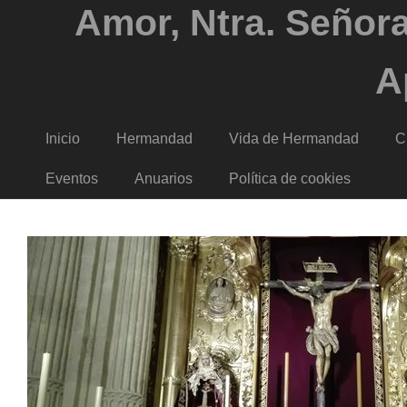
Amor, Ntra. Señora
A
Inicio
Hermandad
Vida de Hermandad
C
Eventos
Anuarios
Política de cookies