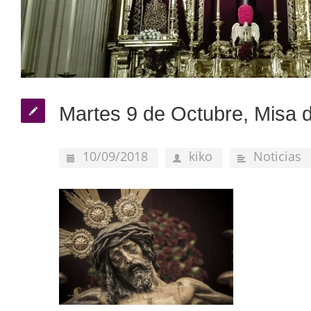
Martes 9 de Octubre, Misa
10/09/2018
kiko
Noticias