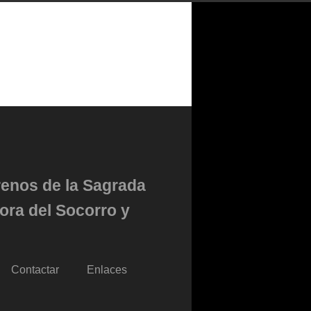
renos de la Sagrada
ora del Socorro y
Contactar
Enlaces