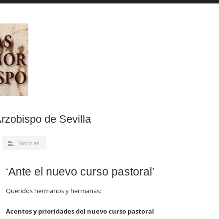
Arzobispo de Sevilla
Noticias
‘Ante el nuevo curso pastoral’
Queridos hermanos y hermanas:
Acentos y prioridades del nuevo curso pastoral