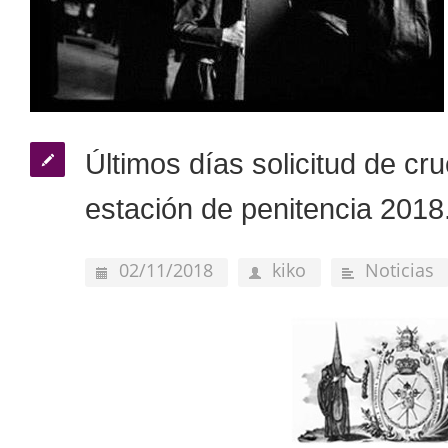
Últimos días solicitud de cru
estación de penitencia 2018
02/11/2018
kiko
Noticias