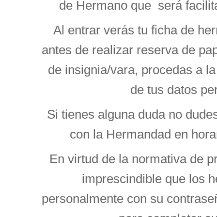
de Hermano que será facili
Al entrar verás tu ficha de 
antes de realizar reserva de pape
de insignia/vara, procedas a la
de tus datos pe
Si tienes alguna duda no dude
con la Hermandad en horar
En virtud de la normativa de p
imprescindible que los
personalmente con su contrase