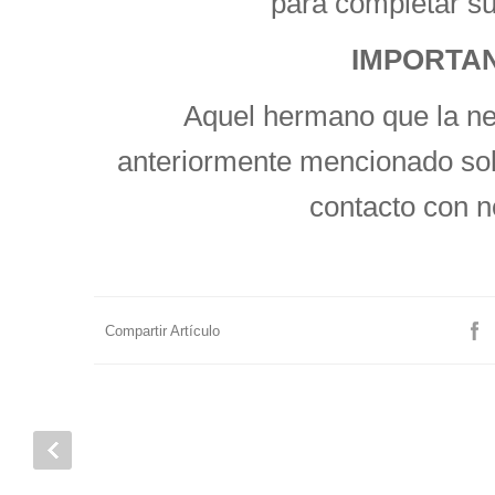
para completar s
IMPORTA
Aquel hermano que la ne
anteriormente mencionado sol
contacto con n
Compartir Artículo