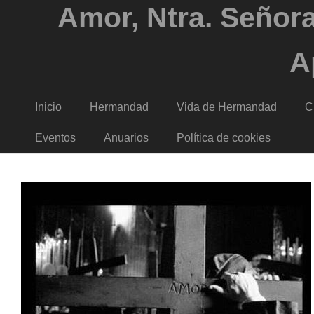
Amor, Ntra. Señora
A
Inicio
Hermandad
Vida de Hermandad
C
Eventos
Anuarios
Política de cookies