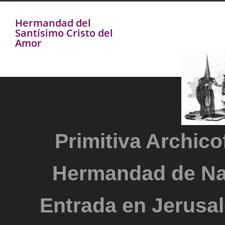
Hermandad del
Santísimo Cristo del
Amor
Primitiva Archicof
Hermandad de Na
Entrada en Jerusal