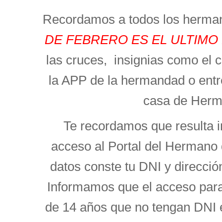
Recordamos a todos los herma
DE FEBRERO ES EL ULTIMO
las cruces, insignias como el c
la APP de la hermandad o entre
casa de Herm
Te recordamos que resulta i
acceso al Portal del Hermano
datos conste tu DNI y direcció
Informamos que el acceso par
de 14 años que no tengan DNI