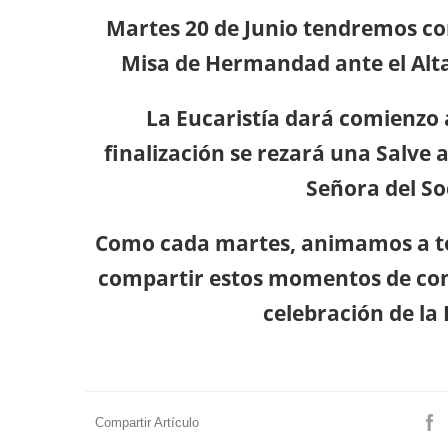
Martes 20 de Junio tendremos c
Misa de Hermandad ante el Alta
La Eucaristía dará comienzo a
finalización se rezará una Salve
Señora del So
Como cada martes, animamos a t
compartir estos momentos de conf
celebración de la 
Compartir Artículo