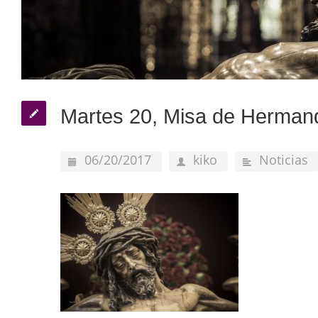
Martes 20, Misa de Herman
06/20/2017
kiko
Noticias