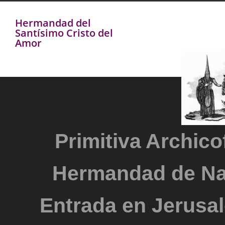
Hermandad del
Santísimo Cristo del
Amor
Primitiva Archicof
Hermandad de Na
Entrada en Jerusal