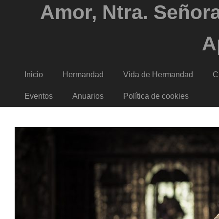
Amor, Ntra. Señora
A
Inicio
Hermandad
Vida de Hermandad
C
Eventos
Anuarios
Política de cookies