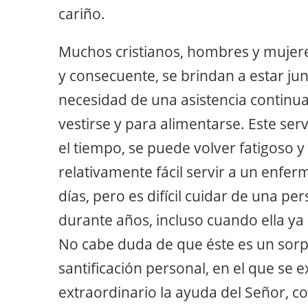
cariño.
Muchos cristianos, hombres y mujeres
y consecuente, se brindan a estar ju
necesidad de una asistencia continu
vestirse y para alimentarse. Este ser
el tiempo, se puede volver fatigoso 
relativamente fácil servir a un enfe
días, pero es difícil cuidar de una p
durante años, incluso cuando ella ya
No cabe duda de que éste es un sor
santificación personal, en el que s
extraordinario la ayuda del Señor,