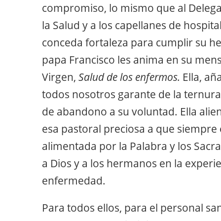
compromiso, lo mismo que al Delega
la Salud y a los capellanes de hospita
conceda fortaleza para cumplir su h
papa Francisco les anima en su mensa
Virgen,
Salud de los enfermos.
Ella, añ
todos nosotros garante de la ternur
de abandono a su voluntad. Ella alie
esa pastoral preciosa a que siempre 
alimentada por la Palabra y los Sacr
a Dios y a los hermanos en la experi
enfermedad.
Para todos ellos, para el personal sa