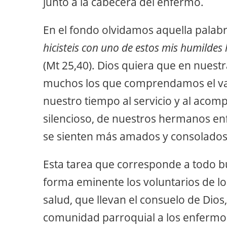
junto a la cabecera del enfermo.
En el fondo olvidamos aquella palabr
hicisteis con uno de estos mis humildes
(Mt 25,40). Dios quiera que en nuest
muchos los que comprendamos el val
nuestro tiempo al servicio y al aco
silencioso, de nuestros hermanos enf
se sienten más amados y consolados
Esta tarea que corresponde a todo bue
forma eminente los voluntarios de lo
salud, que llevan el consuelo de Dios,
comunidad parroquial a los enfermos.