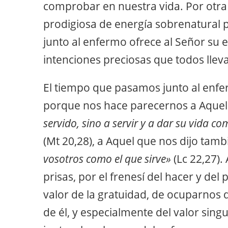
comprobar en nuestra vida. Por otra 
prodigiosa de energía sobrenatural par
junto al enfermo ofrece al Señor su 
intenciones preciosas que todos llev
El tiempo que pasamos junto al enf
porque nos hace parecernos a Aque
servido, sino a servir y a dar su vida 
(Mt 20,28), a Aquel que nos dijo tamb
vosotros como el que sirve»
(Lc 22,27).
prisas, por el frenesí del hacer y del
valor de la gratuidad, de ocuparnos 
de él, y especialmente del valor sin