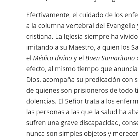
Efectivamente, el cuidado de los en
a la columna vertebral del Evangelio 
cristiana. La Iglesia siempre ha vivid
imitando a su Maestro, a quien los S
el
Médico divino
y el
Buen Samaritano
efecto, al mismo tiempo que anuncia 
Dios, acompaña su predicación con s
de quienes son prisioneros de todo 
dolencias. El Señor trata a los enferm
las personas a las que la salud ha a
sufren una grave discapacidad, conse
nunca son simples objetos y merecen