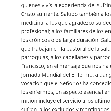
quienes vivís la experiencia del sufri
Cristo sufriente. Saludo también a lo
medicina, a los que agradezco su de
profesional; a los familiares de los 
los crónicos o de larga duración. Sa
que trabajan en la pastoral de la salu
parroquias, a los capellanes y párroc
Francisco, en el mensaje que nos ha d
Jornada Mundial del Enfermo, a dar g
vocación que el Señor os ha concedi
los enfermos, un aspecto esencial en l
misión incluye el servicio a los últim
sufren, a los excluidos y marginados.