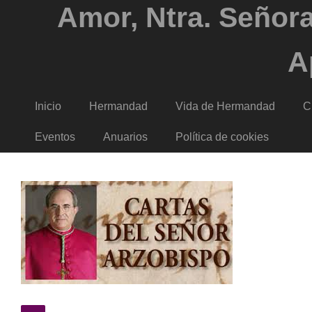
Amor, Ntra. Señora
A
Inicio
Hermandad
Vida de Hermandad
C
Eventos
Anuarios
Política de cookies