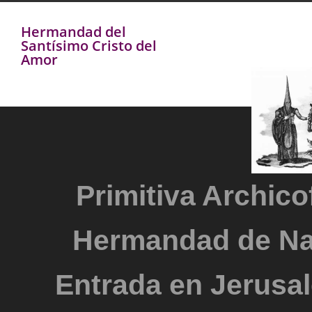
Hermandad del
Santísimo Cristo del
Amor
Primitiva Archicof
Hermandad de Na
Entrada en Jerusal