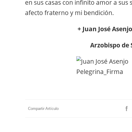
en sus casas con infinito amor a sus
afecto fraterno y mi bendición.
+ Juan José Asenj
Arzobispo de 
Compartir Artículo