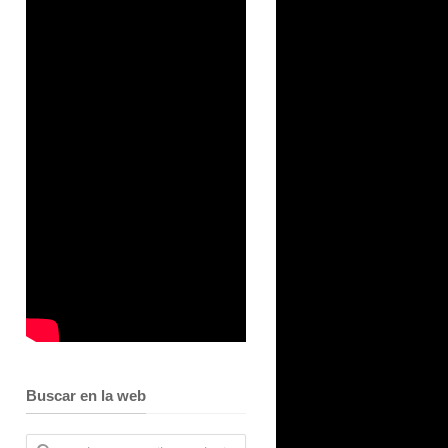
Buscar en la web