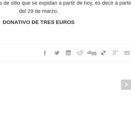
de sitio que se expidan a partir de hoy, es decir a parti
del 29 de marzo,
DONATIVO DE TRES EUROS