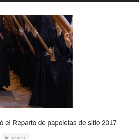
 el Reparto de papeletas de sitio 2017
Noticias