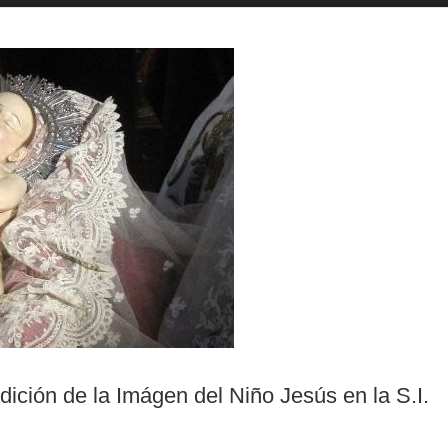
ición de la Imágen del Niño Jesús en la S.I.