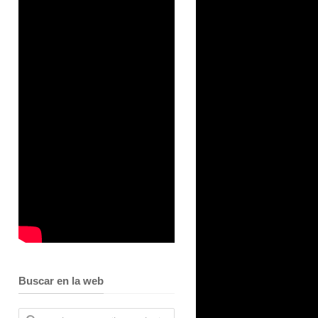
Buscar en la web