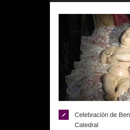
Celebración de Bend
Catedral