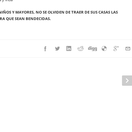
IÑOS Y MAYORES, NO SE OLVIDEN DE TRAER DE SUS CASAS LAS
ARA QUE SEAN BENDECIDAS.