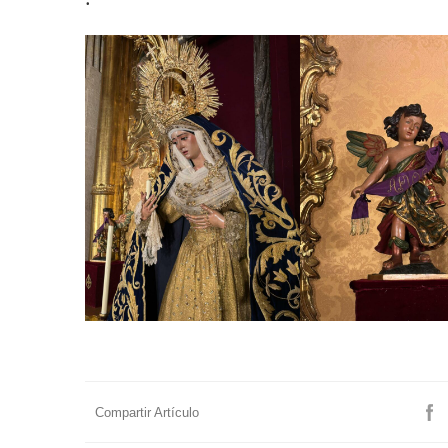
Compartir Artículo