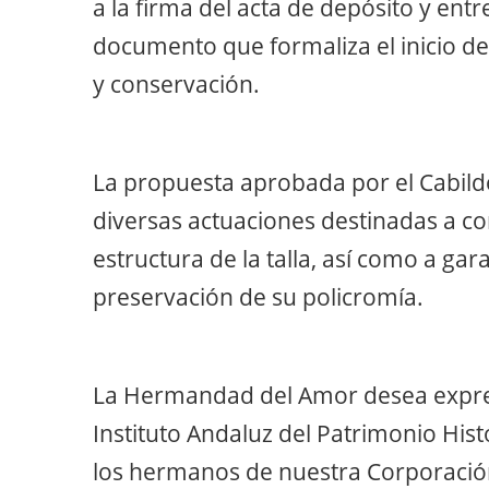
a la firma del acta de depósito y ent
documento que formaliza el inicio de
y conservación.
La propuesta aprobada por el Cabil
diversas actuaciones destinadas a con
estructura de la talla, así como a ga
preservación de su policromía.
La Hermandad del Amor desea expre
Instituto Andaluz del Patrimonio Histó
los hermanos de nuestra Corporación 