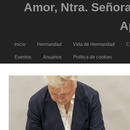
Amor, Ntra. Señora
A
Inicio
Hermandad
Vida de Hermandad
C
Eventos
Anuarios
Política de cookies