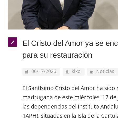
El Cristo del Amor ya se en
para su restauración
06/17/2026
kiko
Noticias
El Santísimo Cristo del Amor ha sido r
madrugada de este miércoles, 17 de j
las dependencias del Instituto Andalu
(IAPH), situadas en la Isla de la Cart