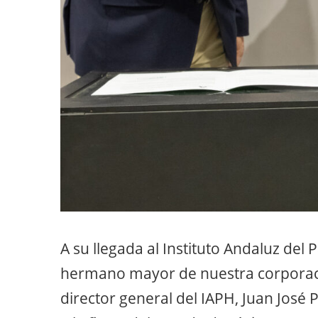
A su llegada al Instituto Andaluz del 
hermano mayor de nuestra corporaci
director general del IAPH, Juan José