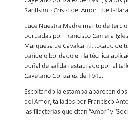
Santísimo Cristo del Amor que tallara
Luce Nuestra Madre manto de terciop
bordadas por Francisco Carrera Iglesia
Marquesa de Cavalcanti, tocado de tu
pañuelo bordado en la técnica aplica
puñal de salida restaurado por el tall
Cayetano González de 1940.
Escoltando la estampa aparecen dos 
del Amor, tallados por Francisco Ant
las filacterias que citan “Amor” y “Soc
.