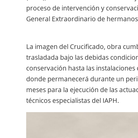
proceso de intervención y conservac
General Extraordinario de hermanos 
La imagen del Crucificado, obra cum
trasladada bajo las debidas condicio
conservación hasta las instalacione
donde permanecerá durante un peri
meses para la ejecución de las actuac
técnicos especialistas del IAPH.