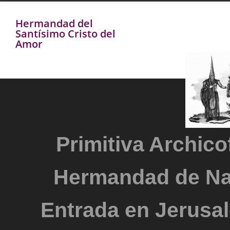
Hermandad del
Santísimo Cristo del
Amor
Primitiva Archicof
Hermandad de Na
Entrada en Jerusal