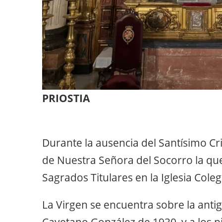
PRIOSTIA
Durante la ausencia del Santísimo Cr
de Nuestra Señora del Socorro la que
Sagrados Titulares en la Iglesia Coleg
La Virgen se encuentra sobre la anti
Cayetano González de 1930, y a los pi