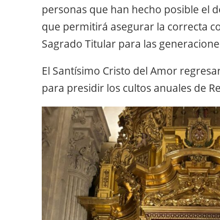
personas que han hecho posible el de
que permitirá asegurar la correcta 
Sagrado Titular para las generacione
El Santísimo Cristo del Amor regresa
para presidir los cultos anuales de 