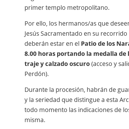
primer templo metropolitano.
Por ello, los hermanos/as que desee
Jesús Sacramentado en su recorrido p
deberán estar en el
Patio de los Nar
8.00 horas portando la medalla d
traje y calzado oscuro
(acceso y sal
Perdón).
Durante la procesión, habrán de gua
y la seriedad que distingue a esta Ar
todo momento las indicaciones de lo
misma.