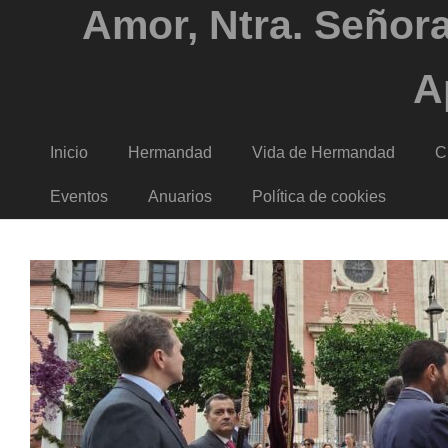
Amor, Ntra. Señora
A
Inicio
Hermandad
Vida de Hermandad
C
Eventos
Anuarios
Política de cookies