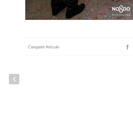
Compartir Artículo