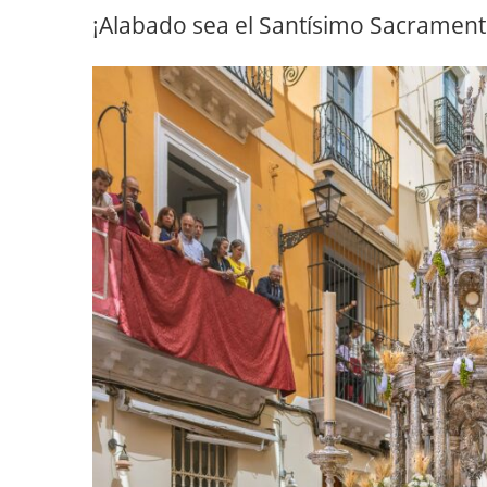
¡Alabado sea el Santísimo Sacramento