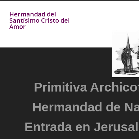
Hermandad del
Santísimo Cristo del
Amor
Primitiva Archicof
Hermandad de Na
Entrada en Jerusal