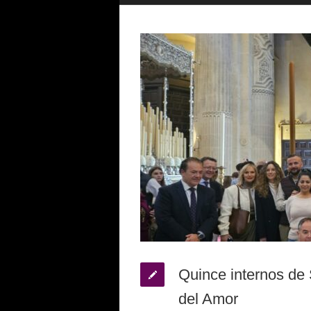
Quince internos de S
del Amor