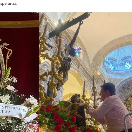
esperanza.