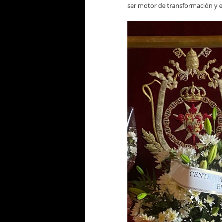
ser motor de transformación y 