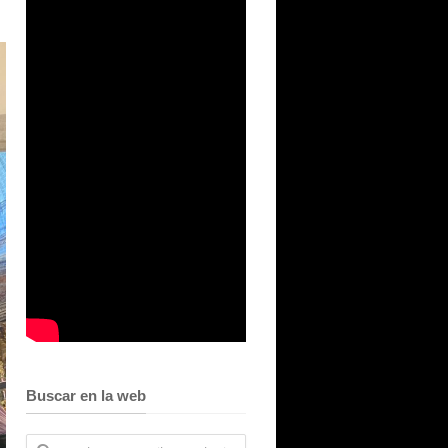
Buscar en la web