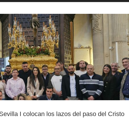
evilla I colocan los lazos del paso del Cristo