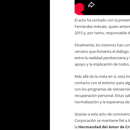
El acto ha contado con la presen
Fernández Arévalo, quien anteri
2015 y, por tanto, responsable d
Finalmente, los internos han c
cercano que fomenta el diálogo 
entre la realidad penitenciaria 
apoyo y la implicación de todos.
Más allá de la visita en sí, esta
contacto con el exterior para a
con los programas de reinserció
recuperación personal. Estas sa
normalización y la esperanza de 
Gracias a este acto de convivenc
Corporación se mantiene fiel a l
la
Hermandad del Amor de Cri