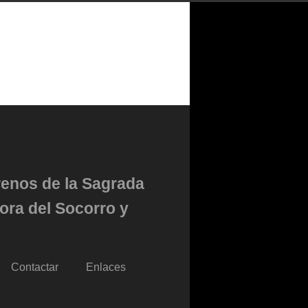
renos de la Sagrada
ora del Socorro y
Contactar
Enlaces