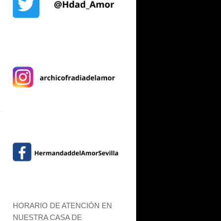
HORARIO DE ATENCIÓN EN
NUESTRA CASA DE