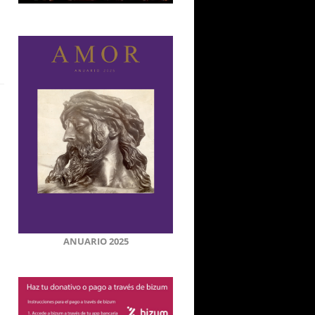
ANUARIO 2025