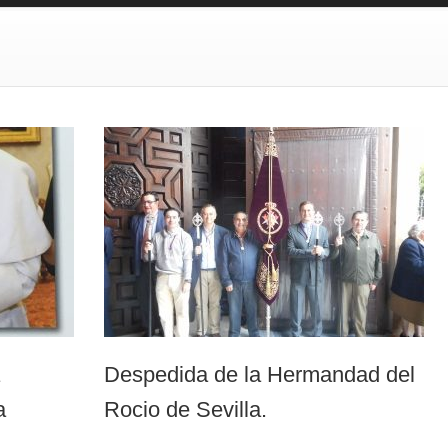
Despedida de la Hermandad del
a
Rocio de Sevilla.