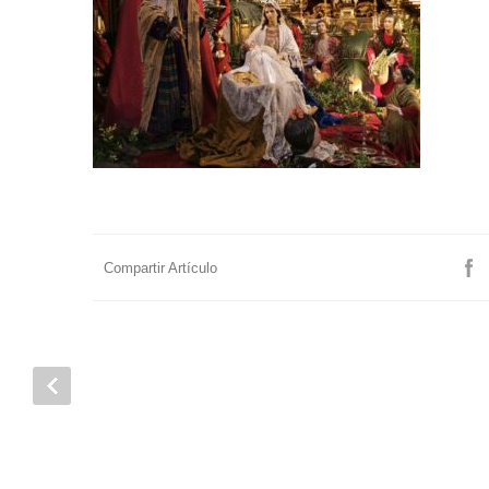
Compartir Artículo