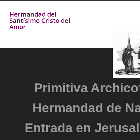
Hermandad del
Santísimo Cristo del
Amor
Primitiva Archicof
Hermandad de Na
Entrada en Jerusal