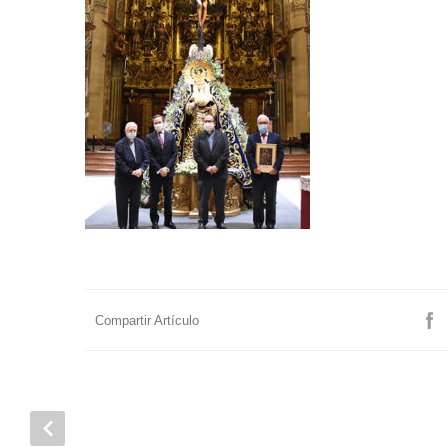
Compartir Artículo