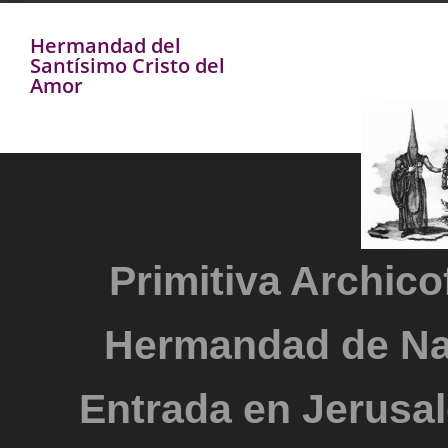
Hermandad del
Santísimo Cristo del
Amor
Primitiva Archicof
Hermandad de Na
Entrada en Jerusal