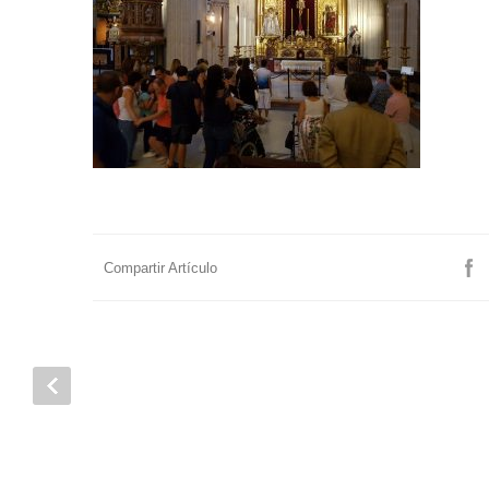
Compartir Artículo