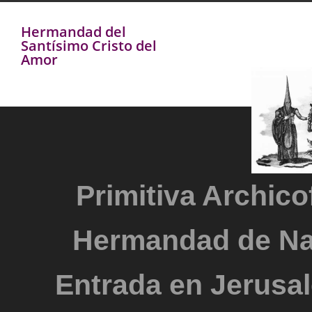
Hermandad del
Santísimo Cristo del
Amor
Primitiva Archicof
Hermandad de Na
Entrada en Jerusal