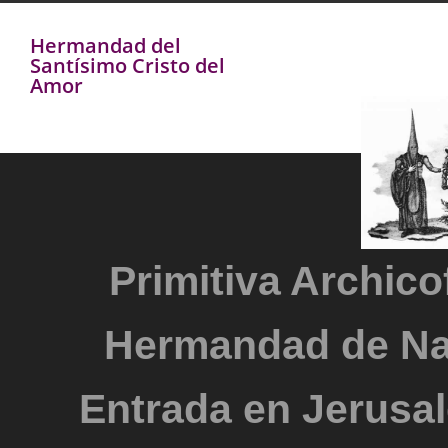
Hermandad del
Santísimo Cristo del
Amor
Primitiva Archicof
Hermandad de Na
Entrada en Jerusal