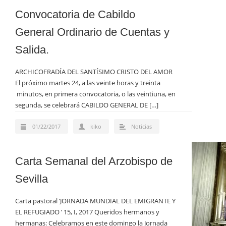
Convocatoria de Cabildo
General Ordinario de Cuentas y
Salida.
ARCHICOFRADÍA DEL SANTÍSIMO CRISTO DEL AMOR
El próximo martes 24, a las veinte horas y treinta
minutos, en primera convocatoria, o las veintiuna, en
segunda, se celebrará CABILDO GENERAL DE […]
01/22/2017
kiko
Noticias
Carta Semanal del Arzobispo de
Sevilla
Carta pastoral ‘JORNADA MUNDIAL DEL EMIGRANTE Y
EL REFUGIADO ’ 15, I, 2017 Queridos hermanos y
hermanas: Celebramos en este domingo la Jornada