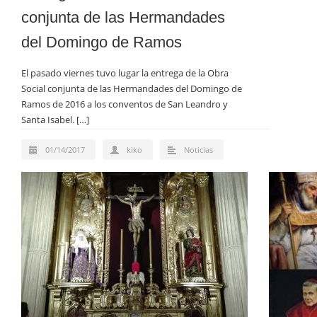
conjunta de las Hermandades
del Domingo de Ramos
El pasado viernes tuvo lugar la entrega de la Obra
Social conjunta de las Hermandades del Domingo de
Ramos de 2016 a los conventos de San Leandro y
Santa Isabel. […]
01/14/2017
kiko
Noticias