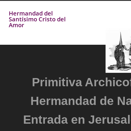
Hermandad del
Santísimo Cristo del
Amor
Primitiva Archicof
Hermandad de Na
Entrada en Jerusal