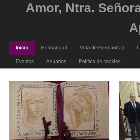
Amor, Ntra. Señora
A
Inicio
Hermandad
Vida de Hermandad
C
Eventos
Anuarios
Política de cookies