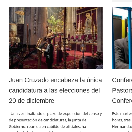
Juan Cruzado encabeza la única
Confere
candidatura a las elecciones del
Pastora
20 de diciembre
Confer
Una vez finalizado el plazo de exposición del censo y
Este martes
de presentación de candidaturas, la Junta de
horas, tras
Gobierno, reunida en cabildo de oficiales, ha
Hermandad, 