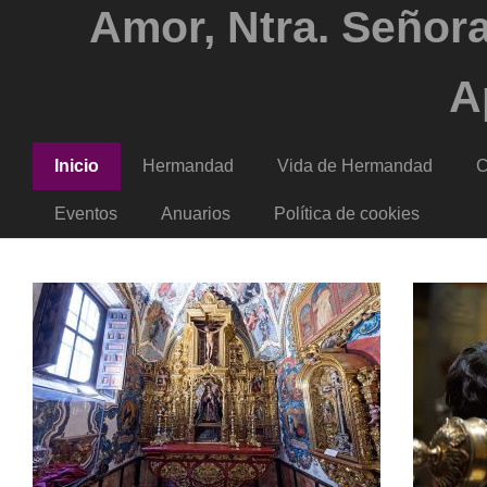
Amor, Ntra. Señora
A
Inicio
Hermandad
Vida de Hermandad
C
Eventos
Anuarios
Política de cookies