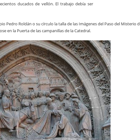
ecientos ducados de vellón. El trabajo debía ser
opio Pedro Roldán o su círculo la talla de las Imágenes del Paso del Misterio 
se en la Puerta de las campanillas de la Catedral.