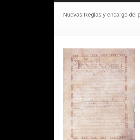
Nuevas Reglas y encargo del p