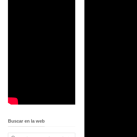
Buscar en la web