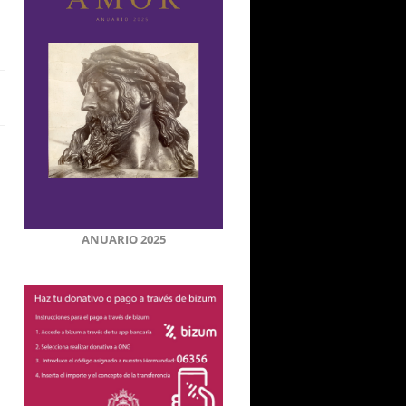
ANUARIO 2025