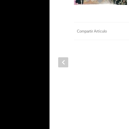
Compartir Artículo